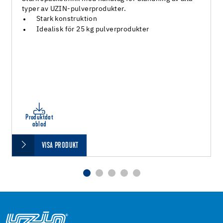
typer av UZIN-pulverprodukter.
Stark konstruktion
Idealisk för 25 kg pulverprodukter
Produktdat
ablad
VISA PRODUKT