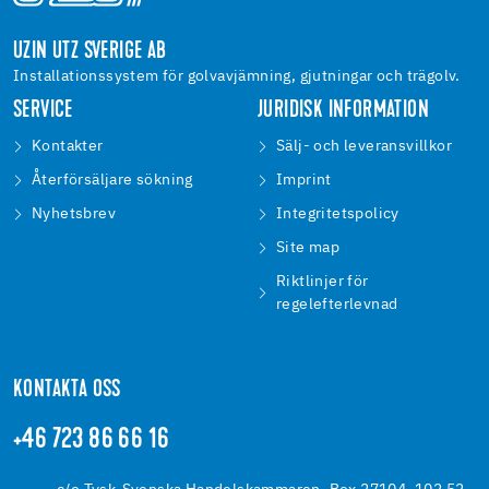
UZIN UTZ SVERIGE AB
Installationssystem för golvavjämning, gjutningar och trägolv.
SERVICE
JURIDISK INFORMATION
Kontakter
Sälj- och leveransvillkor
Återförsäljare sökning
Imprint
Nyhetsbrev
Integritetspolicy
Site map
Riktlinjer för
regelefterlevnad
KONTAKTA OSS
+46 723 86 66 16