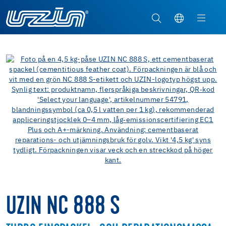
UZIN NC 888 S