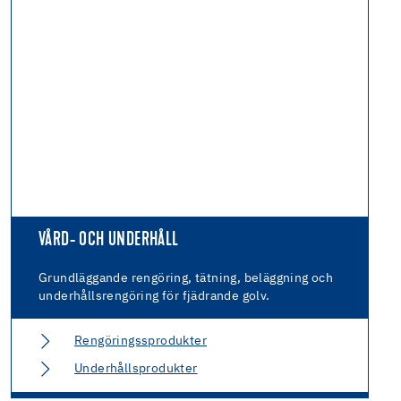
VÅRD- OCH UNDERHÅLL
Grundläggande rengöring, tätning, beläggning och
underhållsrengöring för fjädrande golv.
Rengöringssprodukter
Underhållsprodukter