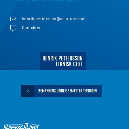
henrik.pettersson@uzin-utz.com
Kontakter
HENRIK PETTERSSON
TEKNISK CHEF
BEMANNING UNDER SEMESTERPERIODEN