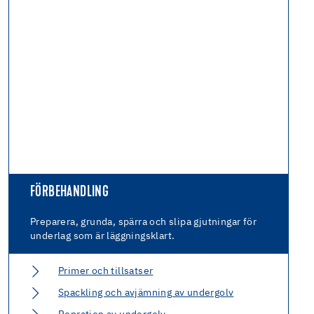
FÖRBEHANDLING
Preparera, grunda, spärra och slipa gjutningar för
underlag som är läggningsklart.
Primer och tillsatser
Spackling och avjämning av undergolv