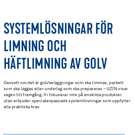
SYSTEMLÖSNINGAR FÖR
LIMNING OCH
HÄFTLIMNING AV GOLV
Oavsett om det är golvbeläggningar som ska limmas, parkett
som ska läggas eller underlag som ska prepareras – UZIN visar
vägen till framgång. Vi fokuserar inte på enskilda produkter
utan erbjuder specialanpassade systemlösningar som uppfyller
alla praktiska krav.