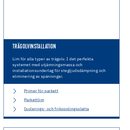
TRÄGOLVINSTALLATION
Lim för alla typer av trägolv. I det perfekta
systemet med utjämningsmassa och
installationsunderlag för stegljudsdämpning och
eliminering av spänningar.
Primer för parkett
Parkettlim
Isolerings- och frikopplingsplatta