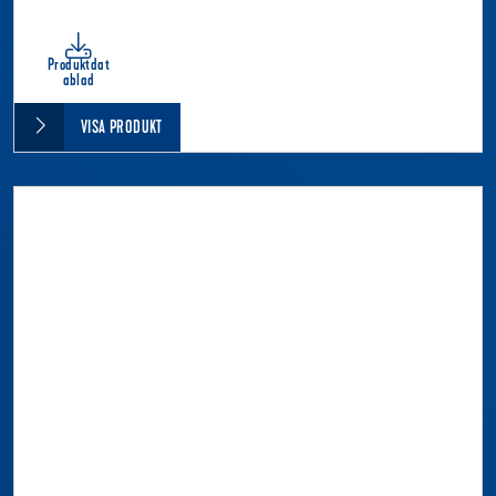
Produktdat
ablad
VISA PRODUKT