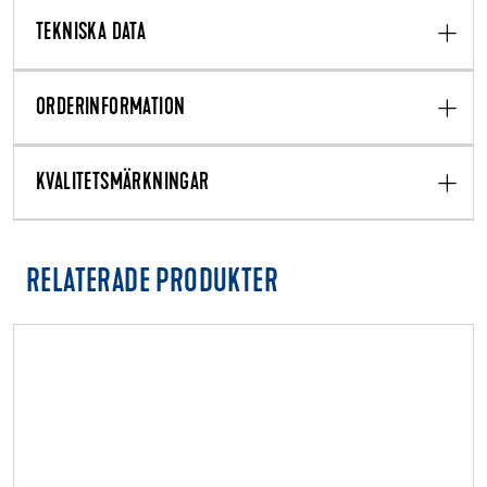
TEKNISKA DATA
ORDERINFORMATION
KVALITETSMÄRKNINGAR
RELATERADE PRODUKTER