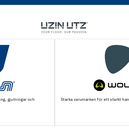
Starka varumärken för ett starkt hantverk