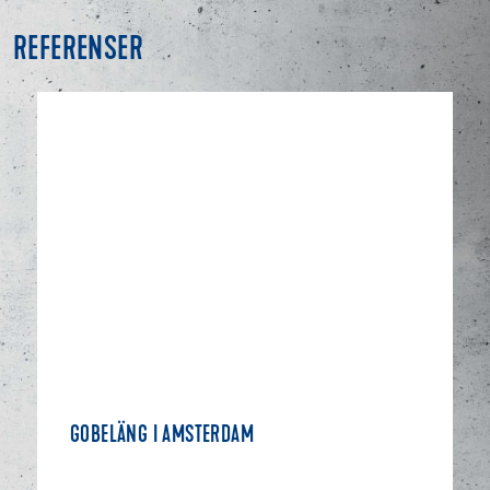
REFERENSER
GOBELÄNG I AMSTERDAM