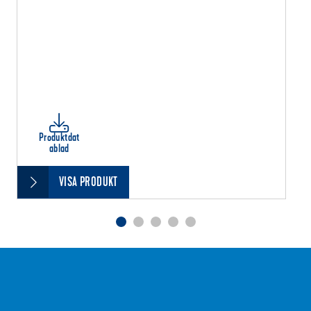
Produktdat
ablad
VISA PRODUKT