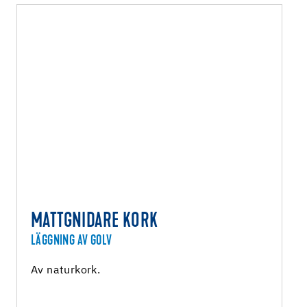
MATTGNIDARE KORK
LÄGGNING AV GOLV
Av naturkork.