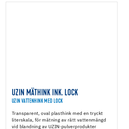
UZIN MÄTHINK INK. LOCK
UZIN VATTENHINK MED LOCK
Transparent, oval plasthink med en tryckt
literskala, för mätning av rätt vattenmängd
vid blandning av UZIN-pulverprodukter