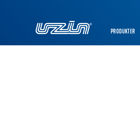
PRODUKTER