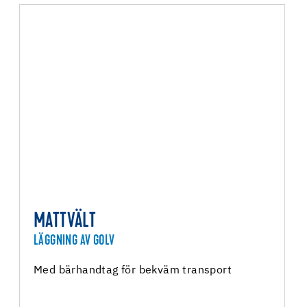
MATTVÄLT
LÄGGNING AV GOLV
Med bärhandtag för bekväm transport