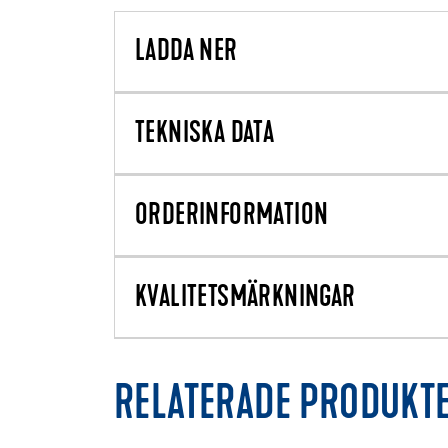
LADDA NER
TEKNISKA DATA
ORDERINFORMATION
KVALITETSMÄRKNINGAR
RELATERADE PRODUKT