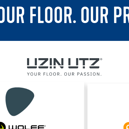
YOUR FLOOR. OUR P