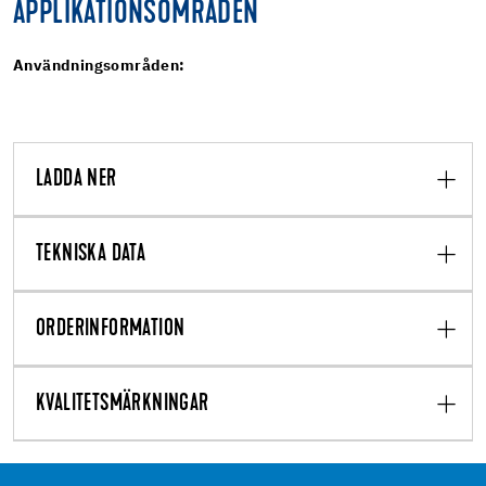
APPLIKATIONSOMRÅDEN
Användningsområden:
LADDA NER
TEKNISKA DATA
ORDERINFORMATION
KVALITETSMÄRKNINGAR