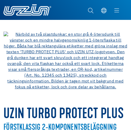
UZIN TURBO PROTECT PLUS
FÖRSTKLASSIG 2-KOMPONENTSBELÄGGNING