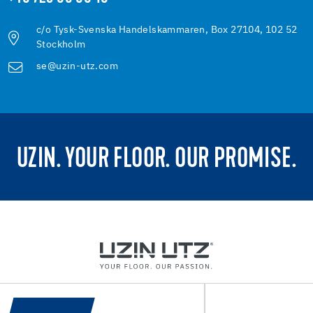
c/o Tysk-Svenska Handelskammaren, Box 27104, 102 52
Stockholm
se@uzin-utz.com
UZIN. YOUR FLOOR. OUR PROMISE.