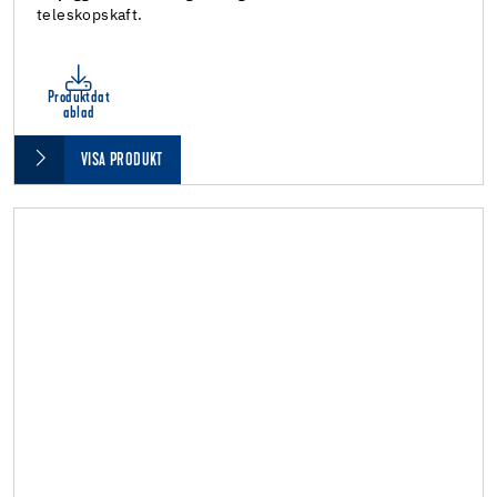
teleskopskaft.
Produktdat
ablad
VISA PRODUKT