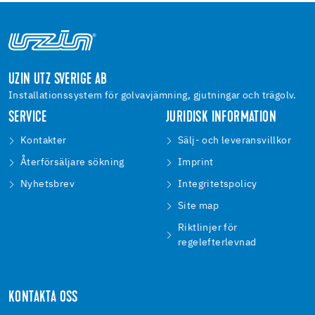
UZIN UTZ SVERIGE AB
Installationssystem för golvavjämning, gjutningar och trägolv.
SERVICE
JURIDISK INFORMATION
Kontakter
Sälj- och leveransvillkor
Återförsäljare sökning
Imprint
Nyhetsbrev
Integritetspolicy
Site map
Riktlinjer för
regelefterlevnad
KONTAKTA OSS