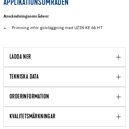
APPLIKATIONSOMRÅDEN
Användningsområden:
Primning inför golvläggning med UZIN KE 66 HT
LADDA NER
TEKNISKA DATA
ORDERINFORMATION
KVALITETSMÄRKNINGAR