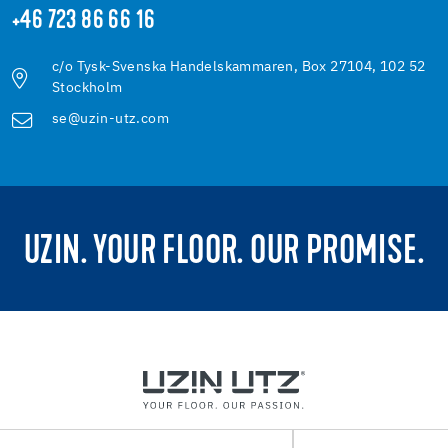
+46 723 86 66 16
c/o Tysk-Svenska Handelskammaren, Box 27104, 102 52
Stockholm
se@uzin-utz.com
UZIN. YOUR FLOOR. OUR PROMISE.