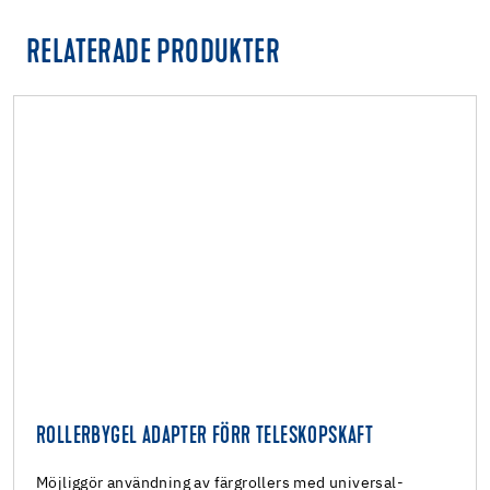
RELATERADE PRODUKTER
ROLLERBYGEL ADAPTER FÖRR TELESKOPSKAFT
Möjliggör användning av färgrollers med universal-